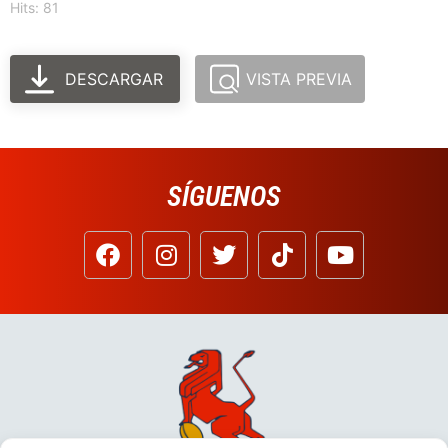
Hits: 81
DESCARGAR
VISTA PREVIA
SÍGUENOS