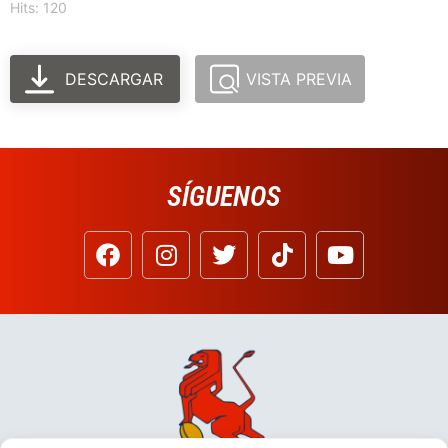
Hits: 120
DESCARGAR
VISTA PREVIA
SÍGUENOS