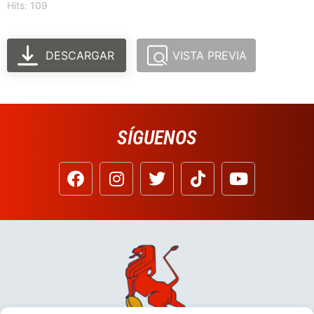
Hits: 109
DESCARGAR
VISTA PREVIA
SÍGUENOS