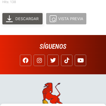
Hits: 138
DESCARGAR
VISTA PREVIA
SÍGUENOS