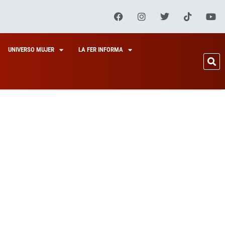
UNIVERSO MUJER
LA FER INFORMA