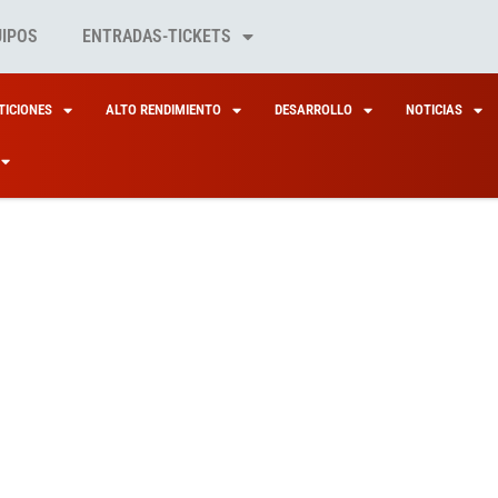
UIPOS
ENTRADAS-TICKETS
ICIONES
ALTO RENDIMIENTO
DESARROLLO
NOTICIAS