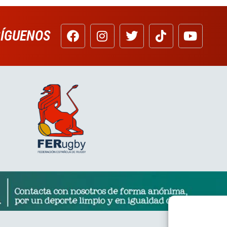
SÍGUENOS