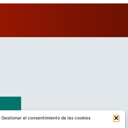
Gestionar el consentimiento de las cookies