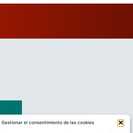
Gestionar el consentimiento de las cookies