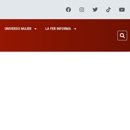
UNIVERSO MUJER
LA FER INFORMA