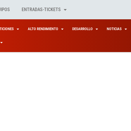
UIPOS
ENTRADAS-TICKETS
ICIONES
ALTO RENDIMIENTO
DESARROLLO
NOTICIAS