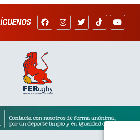
SÍGUENOS