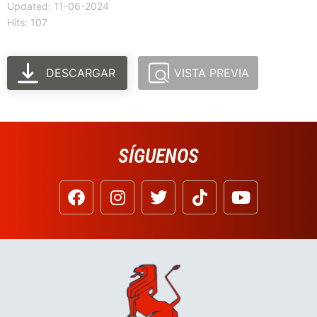
Updated: 11-06-2024
Hits: 107
DESCARGAR
VISTA PREVIA
SÍGUENOS