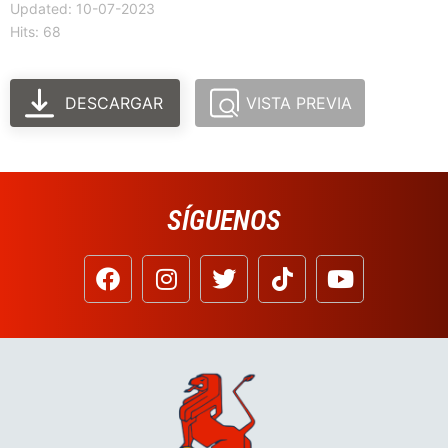
Updated: 10-07-2023
Hits: 68
DESCARGAR
VISTA PREVIA
SÍGUENOS