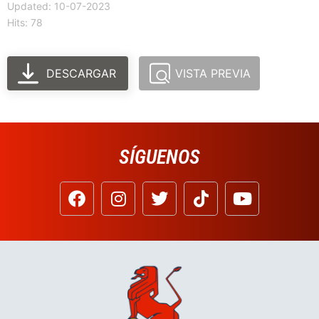
Updated: 10-07-2023
Hits: 78
DESCARGAR
VISTA PREVIA
SÍGUENOS