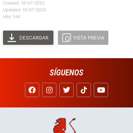
Created: 10-07-2023
Updated: 10-07-2023
Hits: 144
DESCARGAR
VISTA PREVIA
SÍGUENOS