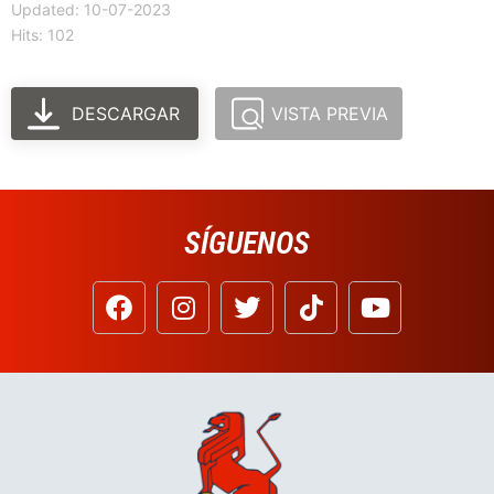
Updated: 10-07-2023
Hits: 102
DESCARGAR
VISTA PREVIA
SÍGUENOS