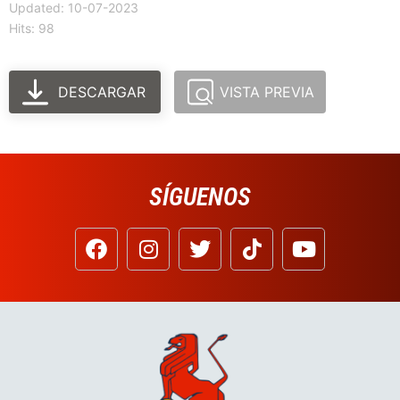
Updated: 10-07-2023
Hits: 98
DESCARGAR
VISTA PREVIA
SÍGUENOS