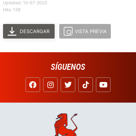
Updated: 10-07-2023
Hits: 138
DESCARGAR
VISTA PREVIA
SÍGUENOS