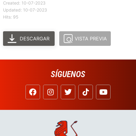
Created: 10-07-2023
Updated: 10-07-2023
Hits: 95
DESCARGAR
VISTA PREVIA
SÍGUENOS