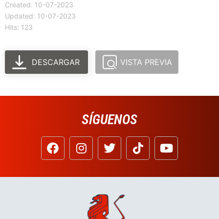
Created: 10-07-2023
Updated: 10-07-2023
Hits: 123
DESCARGAR
VISTA PREVIA
SÍGUENOS