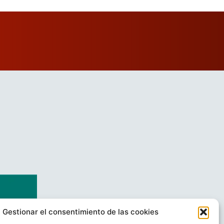
Gestionar el consentimiento de las cookies