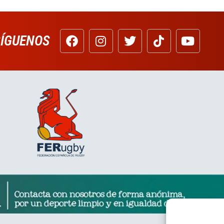
SÍGUENOS