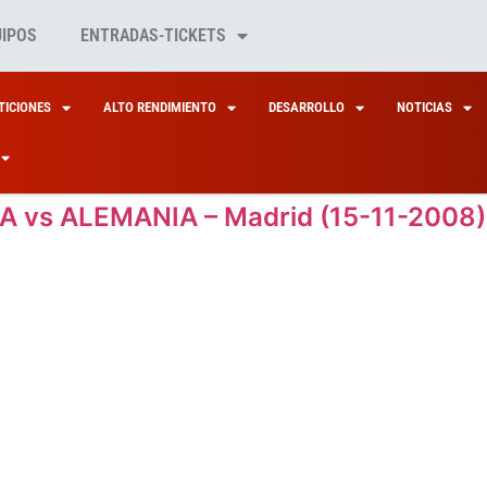
UIPOS
ENTRADAS-TICKETS
ICIONES
ALTO RENDIMIENTO
DESARROLLO
NOTICIAS
A vs ALEMANIA – Madrid (15-11-2008)