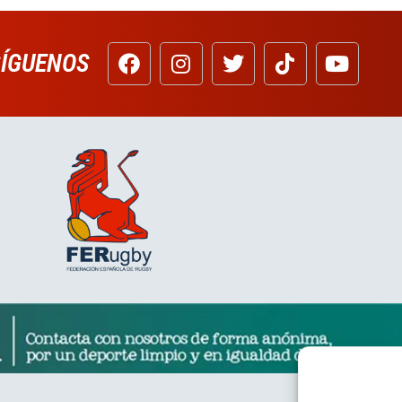
SÍGUENOS