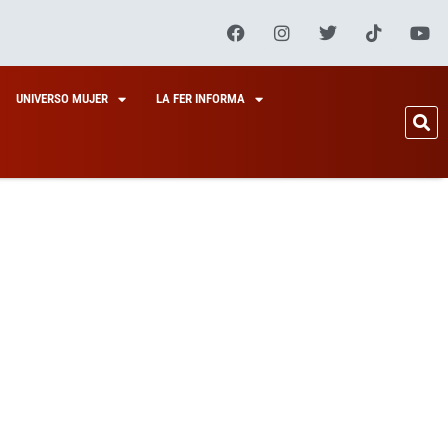
UNIVERSO MUJER
LA FER INFORMA