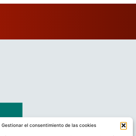
Gestionar el consentimiento de las cookies