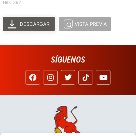
Hits: 397
DESCARGAR
VISTA PREVIA
SÍGUENOS