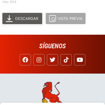
Hits: 804
DESCARGAR
VISTA PREVIA
SÍGUENOS