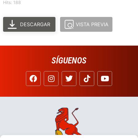
Hits: 188
DESCARGAR
VISTA PREVIA
SÍGUENOS