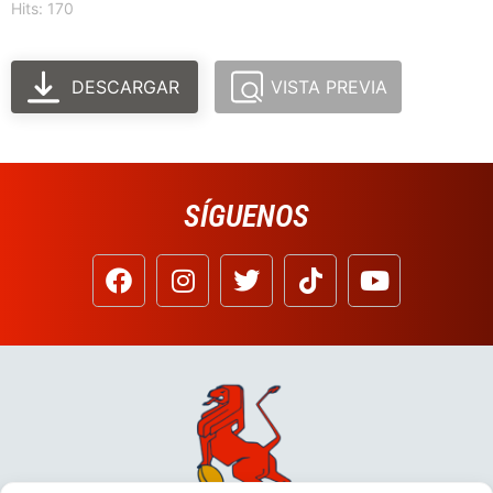
Hits: 170
DESCARGAR
VISTA PREVIA
SÍGUENOS