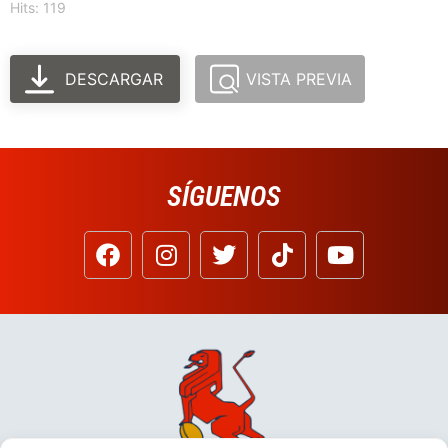
Hits: 119
DESCARGAR
VISTA PREVIA
SÍGUENOS