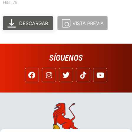
Hits: 78
DESCARGAR
VISTA PREVIA
SÍGUENOS