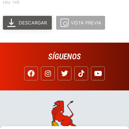
Hits: 149
DESCARGAR
VISTA PREVIA
SÍGUENOS