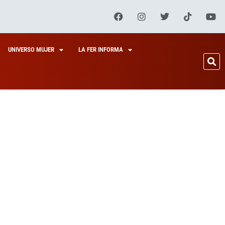
UNIVERSO MUJER
LA FER INFORMA