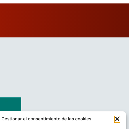
Gestionar el consentimiento de las cookies