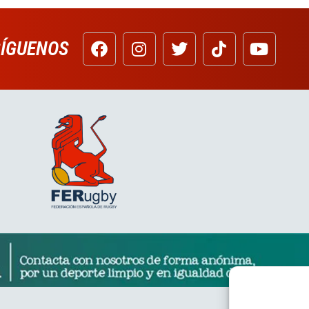
SÍGUENOS