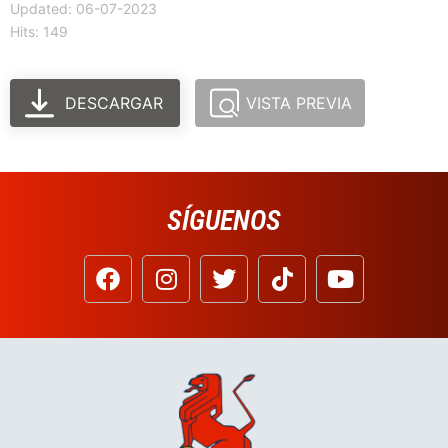
Updated: 06-07-2023
Hits: 149
DESCARGAR
VISTA PREVIA
SÍGUENOS