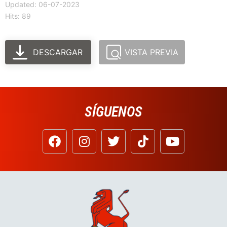
Updated: 06-07-2023
Hits: 89
DESCARGAR
VISTA PREVIA
SÍGUENOS