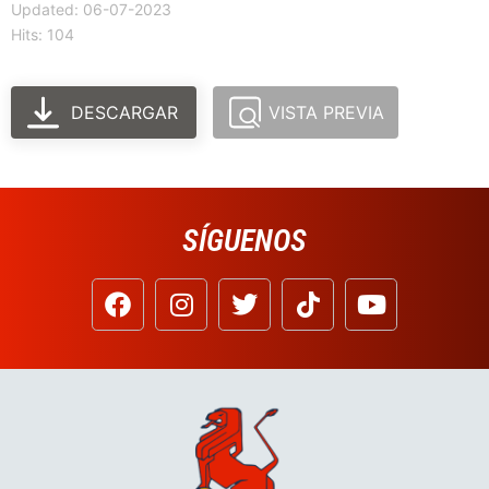
Updated: 06-07-2023
Hits: 104
DESCARGAR
VISTA PREVIA
SÍGUENOS