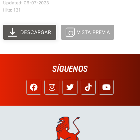
Updated: 06-07-2023
Hits: 131
DESCARGAR
VISTA PREVIA
SÍGUENOS