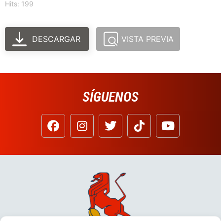
Hits: 199
DESCARGAR
VISTA PREVIA
SÍGUENOS