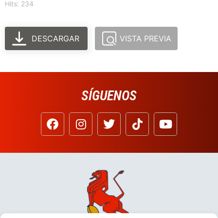
Hits: 234
DESCARGAR
VISTA PREVIA
SÍGUENOS