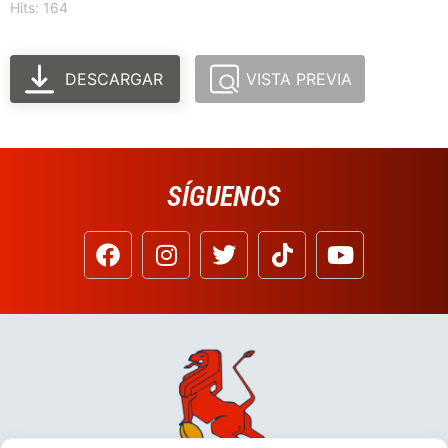
Hits: 164
DESCARGAR
VISTA PREVIA
SÍGUENOS