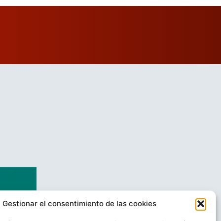
Gestionar el consentimiento de las cookies