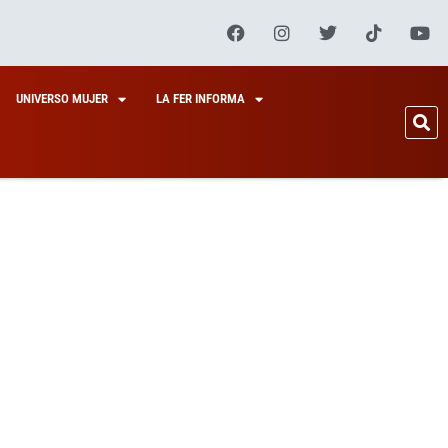
UNIVERSO MUJER
LA FER INFORMA