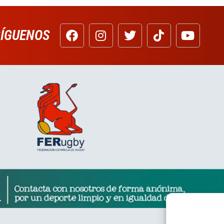
SÍGUENOS