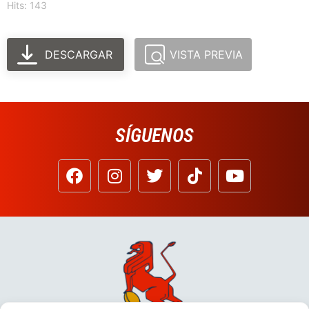
Hits: 143
DESCARGAR
VISTA PREVIA
SÍGUENOS