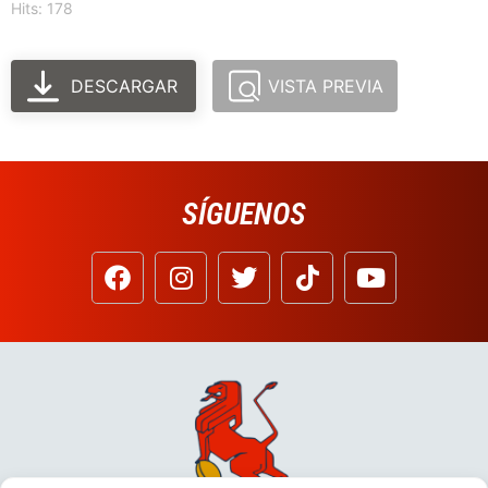
Hits: 178
DESCARGAR
VISTA PREVIA
SÍGUENOS