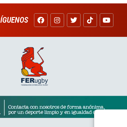
SÍGUENOS