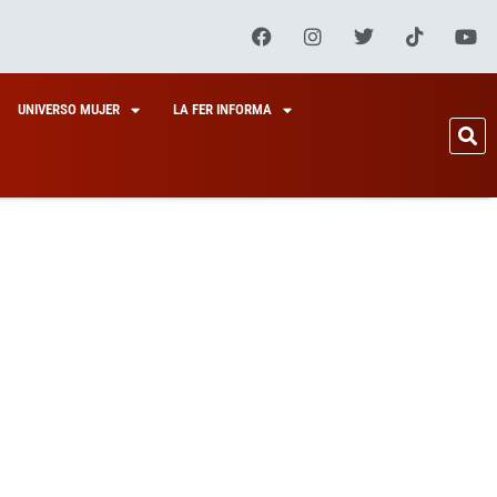
UNIVERSO MUJER
LA FER INFORMA