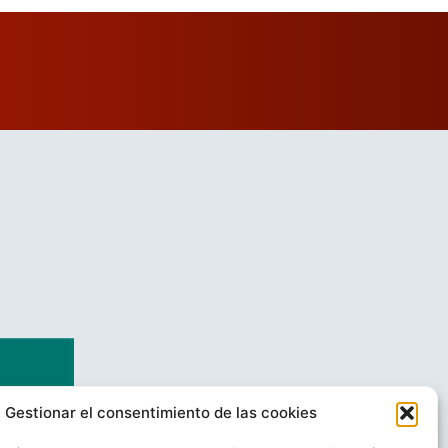
Gestionar el consentimiento de las cookies