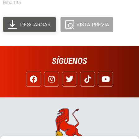
Hits: 145
DESCARGAR
VISTA PREVIA
SÍGUENOS