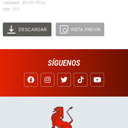
Updated: 30-05-2024
Hits: 170
DESCARGAR
VISTA PREVIA
SÍGUENOS