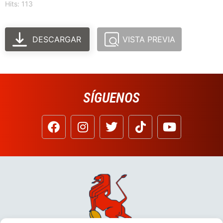
Hits: 113
DESCARGAR
VISTA PREVIA
SÍGUENOS