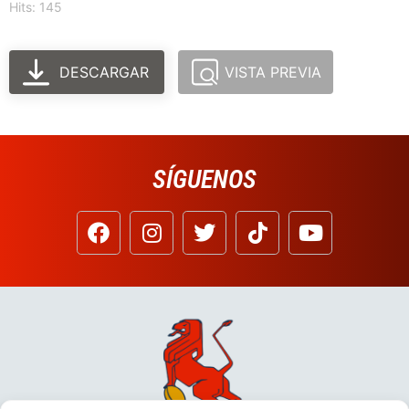
Hits: 145
DESCARGAR
VISTA PREVIA
SÍGUENOS