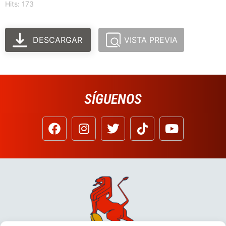
Hits: 173
DESCARGAR
VISTA PREVIA
SÍGUENOS