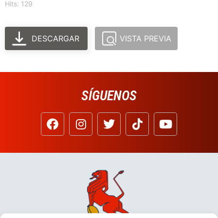
Hits: 129
DESCARGAR
VISTA PREVIA
SÍGUENOS