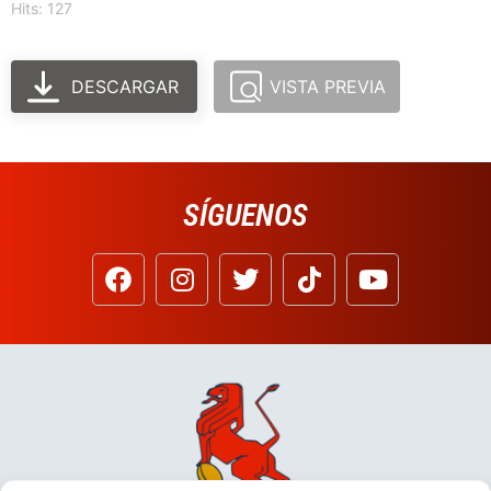
Hits: 127
DESCARGAR
VISTA PREVIA
SÍGUENOS