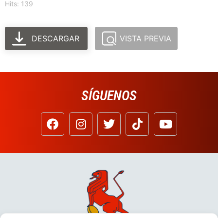
Hits: 139
DESCARGAR
VISTA PREVIA
SÍGUENOS