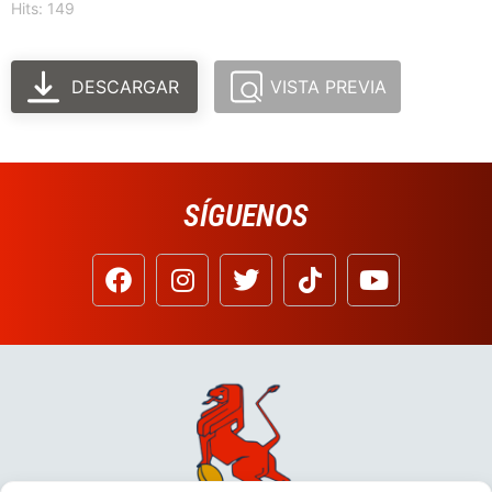
Hits: 149
DESCARGAR
VISTA PREVIA
SÍGUENOS