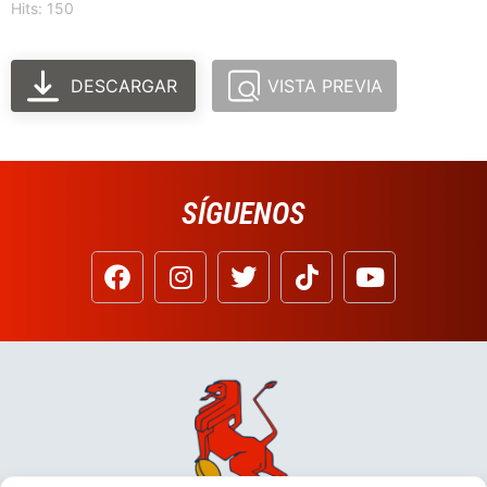
Hits: 150
DESCARGAR
VISTA PREVIA
SÍGUENOS