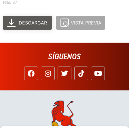
Hits: 87
DESCARGAR
VISTA PREVIA
SÍGUENOS