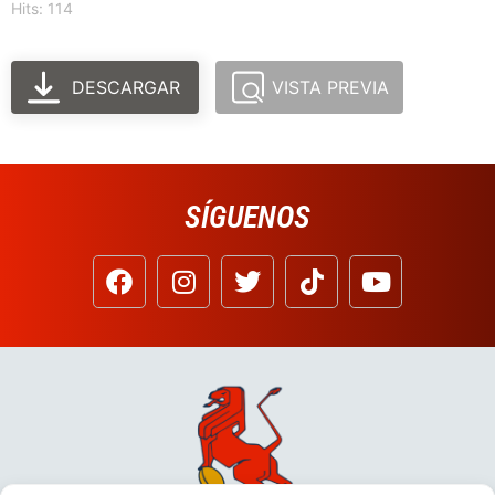
Hits: 114
DESCARGAR
VISTA PREVIA
SÍGUENOS