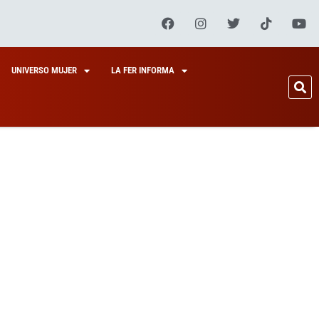
UNIVERSO MUJER
LA FER INFORMA