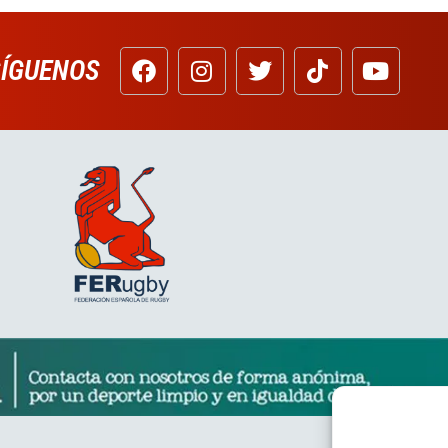
SÍGUENOS