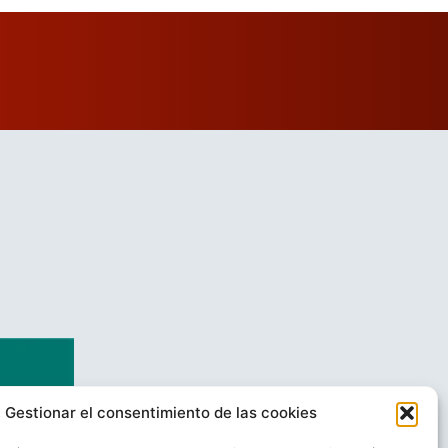
Gestionar el consentimiento de las cookies