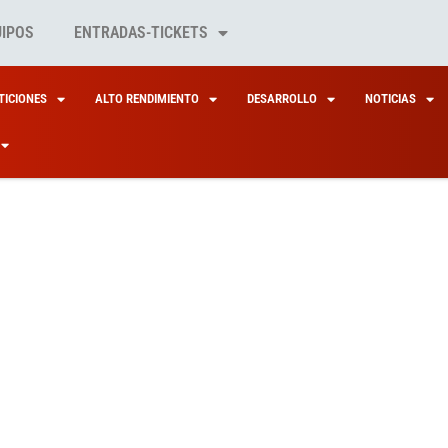
UIPOS
ENTRADAS-TICKETS
ICIONES
ALTO RENDIMIENTO
DESARROLLO
NOTICIAS