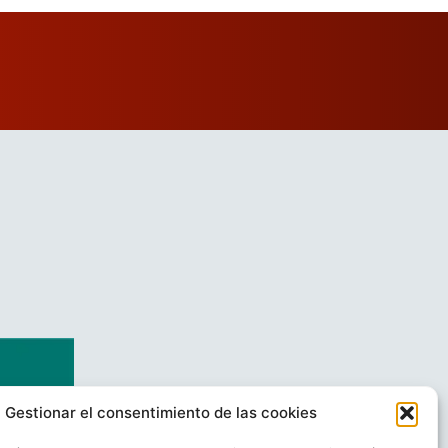
Gestionar el consentimiento de las cookies