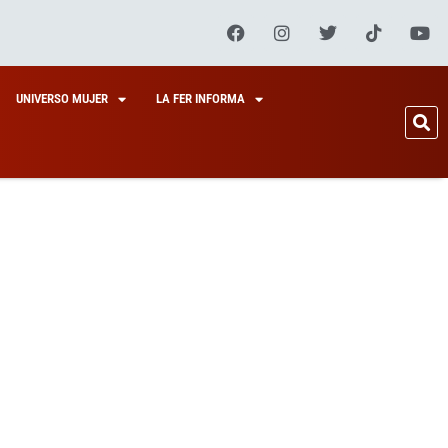
UNIVERSO MUJER
LA FER INFORMA