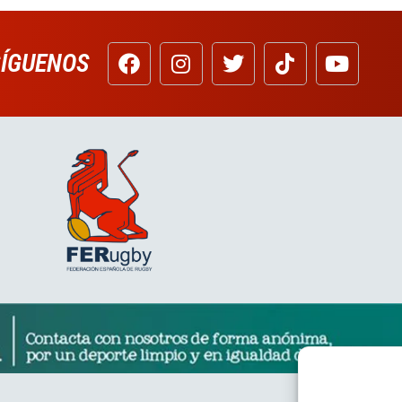
SÍGUENOS