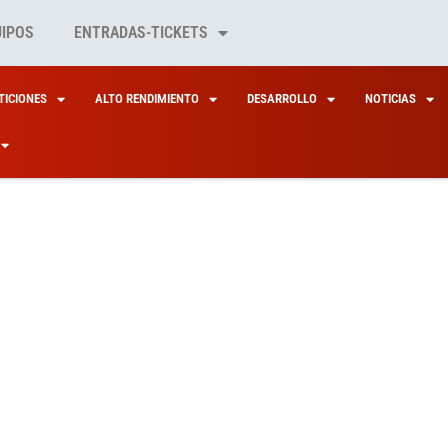
UIPOS
ENTRADAS-TICKETS
ICIONES
ALTO RENDIMIENTO
DESARROLLO
NOTICIAS